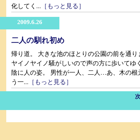
化してく...
［もっと見る］
2009.6.26
二人の馴れ初め
帰り道。 大きな池のほとりの公園の前を通り
ヤイノヤイノ騒がしいので声の方に歩いてゆく
陰に人の姿。 男性が一人、二人…あ、木の根
う一...
［もっと見る］