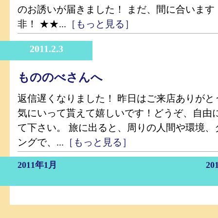
のお誘いが届きました！ まだ、間に合います
非！ ★★...
［もっと見る］
2011.2.3
もののべさんへ
返信遅くなりました！ 昨日はご来店ありがと
気にいって貰えて嬉しいです！どうぞ、自由
て下さい。 旅に出ると、周りの人間や環境、
ングで、...
［もっと見る］
2011年1月
20