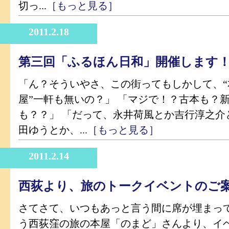
切っ...
［もっと見る］
2011.2.18
第三回「ふるほん日和」開催します
「ん？そういやさ、この街ってもしかして、“
屋”一軒も無いの？」 「マジで！？古本も？
も？？」 「だって、永井荷風とか吉行淳之介
田ゆうとか、...
［もっと見る］
2011.2.14
西荻より、旅のトークイベントのご
さてさて、いつもあっと言う間に席が埋まっ
う西荻窪の旅の本屋「のまど」さんより、イ