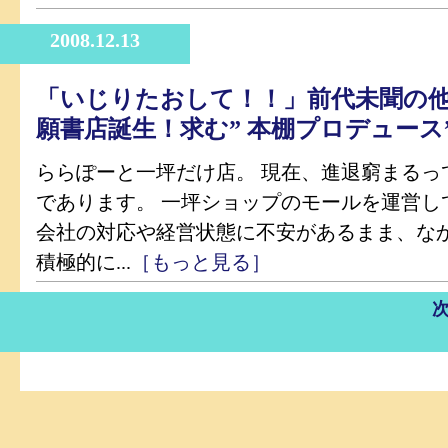
2008.12.13
「いじりたおして！！」前代未聞の
願書店誕生！求む” 本棚プロデュース
ららぽーと一坪だけ店。 現在、進退窮まるっ
であります。 一坪ショップのモールを運営し
会社の対応や経営状態に不安があるまま、な
積極的に...
［もっと見る］