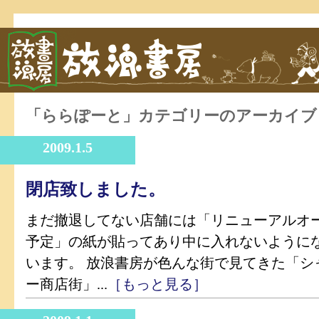
「ららぽーと」カテゴリーのアーカイブ
2009.1.5
閉店致しました。
まだ撤退してない店舗には「リニューアルオ
予定」の紙が貼ってあり中に入れないように
います。 放浪書房が色んな街で見てきた「シ
ー商店街」...
［もっと見る］